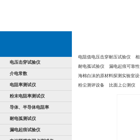
新产品风采展示
电阻值电压击穿耐压试验仪
相
电压击穿试验仪
耐电孤试验仪
漏电起痕可靠性
介电常数
海棉白沫的原材料探测实验室设
电阻率测试仪
粉尘测评设备
比面上公测仪
粉末电阻率测试仪
导体、半导体电阻率
耐电弧测试仪
漏电起痕试验仪