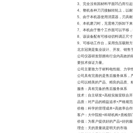
3、完全没有因材料平面凹凸而引
4、整机各种刀刃接触转轮上，以
5、由于本机器使用消震器，刃具
6、本机磨刀时，无需将刀拆卸下
7、本机由于整个工作面可以平移
8、该设备配有可移动切料调正尺
9、可移动工作台，采用负压吸附
北京冠测是集业设计、开发、销售于
公司仪器研发部拥有行业内高效的
要技术保证力量。
公司主要致力于材料电性能、力学
公司具有完善的是售后服务体系，
公司以精美的产品、精良的品质、
服务：具有完备的售后服务体系
技术：自主研发+高校实验室联合
品质：对产品的精益追求+严格规
价格：科学的管理成本+高效率合
客户：大中院校+科研机构+质检部
价值：为客户提供好的产品+好的
理念：天的质量就是明天的市场