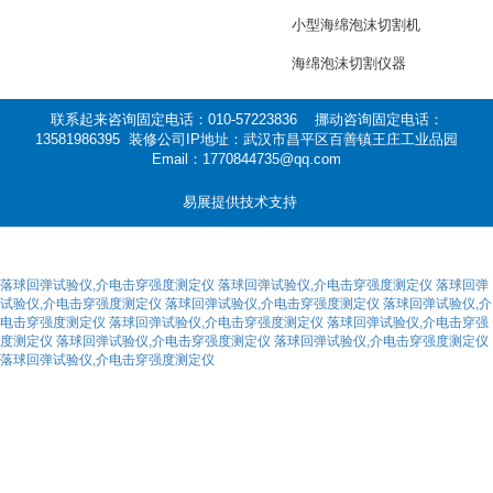
小型海绵泡沫切割机
海绵泡沫切割仪器
联系起来咨询固定电话：010-57223836 挪动咨询固定电话：
13581986395 装修公司IP地址：武汉市昌平区百善镇王庄工业品园
Email：1770844735@qq.com
易展提供技术支持
落球回弹试验仪,介电击穿强度测定仪
落球回弹试验仪,介电击穿强度测定仪
落球回弹
试验仪,介电击穿强度测定仪
落球回弹试验仪,介电击穿强度测定仪
落球回弹试验仪,介
电击穿强度测定仪
落球回弹试验仪,介电击穿强度测定仪
落球回弹试验仪,介电击穿强
度测定仪
落球回弹试验仪,介电击穿强度测定仪
落球回弹试验仪,介电击穿强度测定仪
落球回弹试验仪,介电击穿强度测定仪