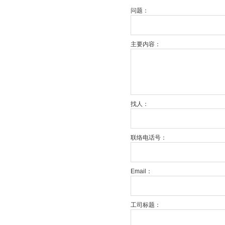
问题：
主要内容：
找人：
联络电话号：
Email：
工司标题：