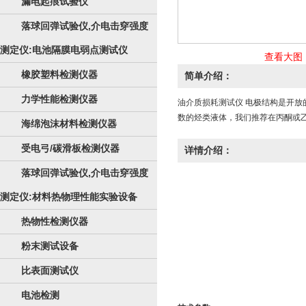
漏电起痕试验仪
落球回弹试验仪,介电击穿强度
测定仪:电池隔膜电弱点测试仪
查看大图
橡胶塑料检测仪器
简单介绍：
力学性能检测仪器
油介质损耗测试仪 电极结构是开放
数的烃类液体，我们推荐在丙酮或
海绵泡沫材料检测仪器
受电弓/碳滑板检测仪器
详情介绍：
落球回弹试验仪,介电击穿强度
测定仪:材料热物理性能实验设备
热物性检测仪器
粉末测试设备
比表面测试仪
电池检测