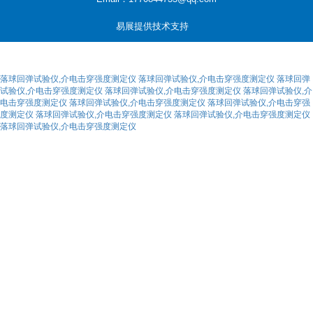
易展提供技术支持
落球回弹试验仪,介电击穿强度测定仪
落球回弹试验仪,介电击穿强度测定仪
落球回弹
试验仪,介电击穿强度测定仪
落球回弹试验仪,介电击穿强度测定仪
落球回弹试验仪,介
电击穿强度测定仪
落球回弹试验仪,介电击穿强度测定仪
落球回弹试验仪,介电击穿强
度测定仪
落球回弹试验仪,介电击穿强度测定仪
落球回弹试验仪,介电击穿强度测定仪
落球回弹试验仪,介电击穿强度测定仪