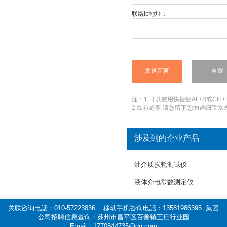
联络ip地址：
注：1.可以使用快捷键Alt+S或Ctrl+
2.如有必要,请您留下您的详细联系方
涉及到的企业产品
油介质损耗测试仪
液体介电常数测定仪
关联咨询电話：010-57223836 移动手机咨询电話：13581986395 集团
公司招聘信息查询：苏州市昌平区百善镇王庄行业园
Email：1770844735@qq.com