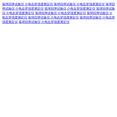
落球回弹试验仪,介电击穿强度测定仪
落球回弹试验仪,介电击穿强度测定仪
落球回
弹试验仪,介电击穿强度测定仪
落球回弹试验仪,介电击穿强度测定仪
落球回弹试验
仪,介电击穿强度测定仪
落球回弹试验仪,介电击穿强度测定仪
落球回弹试验仪,介
电击穿强度测定仪
落球回弹试验仪,介电击穿强度测定仪
落球回弹试验仪,介电击穿
强度测定仪
落球回弹试验仪,介电击穿强度测定仪