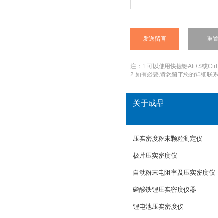
注：1.可以使用快捷键Alt+S或Ctrl
2.如有必要,请您留下您的详细联系
关于成品
压实密度粉末颗粒测定仪
极片压实密度仪
自动粉末电阻率及压实密度仪
磷酸铁锂压实密度仪器
锂电池压实密度仪