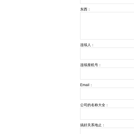
东西：
连续人：
连续座机号：
Email：
公司的名称大全：
搞好关系地止：